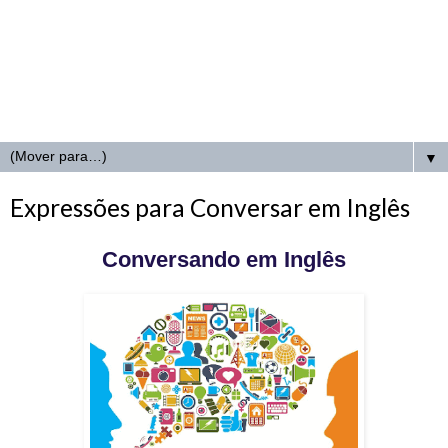
▼
Expressões para Conversar em Inglês
Conversando em Inglês