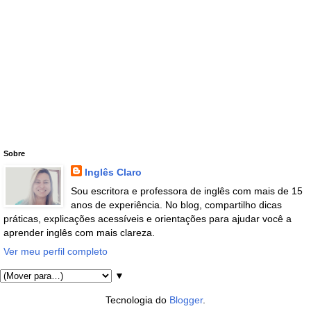
Sobre
Inglês Claro
Sou escritora e professora de inglês com mais de 15
anos de experiência. No blog, compartilho dicas
práticas, explicações acessíveis e orientações para ajudar você a
aprender inglês com mais clareza.
Ver meu perfil completo
▼
Tecnologia do
Blogger
.