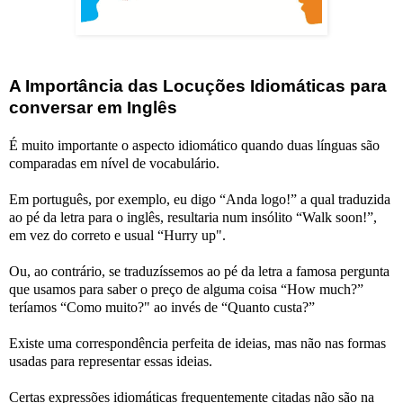
A Importância das Locuções Idiomáticas para
conversar em Inglês
É muito importante o aspecto idiomático quando duas línguas são
comparadas em nível de vocabulário.
Em português, por exemplo, eu digo “Anda logo!” a qual traduzida
ao pé da letra para o inglês, resultaria num insólito “Walk soon!”,
em vez do correto e usual “Hurry up".
Ou, ao contrário, se traduzíssemos ao pé da letra a famosa pergunta
que usamos para saber o preço de alguma coisa “How much?”
teríamos “Como muito?" ao invés de “Quanto custa?”
Existe uma correspondência perfeita de ideias, mas não nas formas
usadas para representar essas ideias.
Certas expressões idiomáticas frequentemente citadas não são na