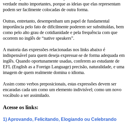
verdade muito importantes, porque as ideias que elas representam
podem ser facilmente colocadas de outra forma.
Outras, entretanto, desempenham um papel de fundamental
importância pelo fato de dificilmente poderem ser substituídas, bem
como pelo alto grau de cotidianidade e pela frequência com que
ocorrem no inglês de “native speakers”.
A maioria das expressões relacionadas nos links abaixo é
indispensável para quem deseja expressar-se de forma adequada em
inglês. Quando oportunamente usadas, conferem ao estudante de
EFL (English as a Foreign Language) precisão, naturalidade, e uma
imagem de quem realmente domina o idioma.
Assim como verbos preposicionais, estas expressões devem ser
encaradas cada um como um elemento indivisível; como um novo
vocábulo a ser assimilado.
Acesse os links:
1) Aprovando, Felicitando, Elogiando ou Celebrando