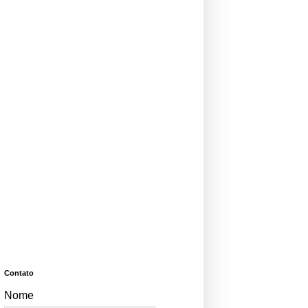
Contato
Nome