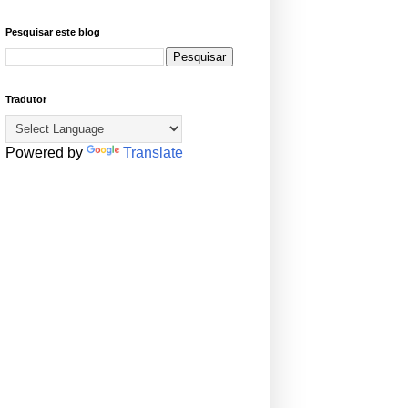
Pesquisar este blog
Tradutor
Powered by
Translate