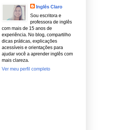
Inglês Claro
Sou escritora e
professora de inglês
com mais de 15 anos de
experiência. No blog, compartilho
dicas práticas, explicações
acessíveis e orientações para
ajudar você a aprender inglês com
mais clareza.
Ver meu perfil completo