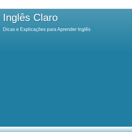
Inglês Claro
Dicas e Explicações para Aprender Inglês