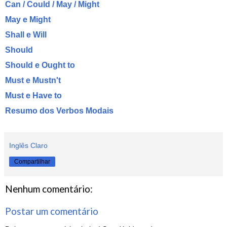
Can / Could / May / Might
May e Might
Shall e Will
Should
Should e Ought to
Must e Mustn't
Must e Have to
Resumo dos Verbos Modais
Inglês Claro
Compartilhar
Nenhum comentário:
Postar um comentário