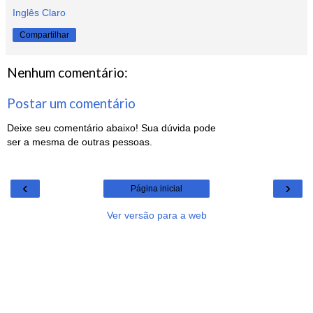
Inglês Claro
Compartilhar
Nenhum comentário:
Postar um comentário
Deixe seu comentário abaixo! Sua dúvida pode
ser a mesma de outras pessoas.
‹
›
Página inicial
Ver versão para a web