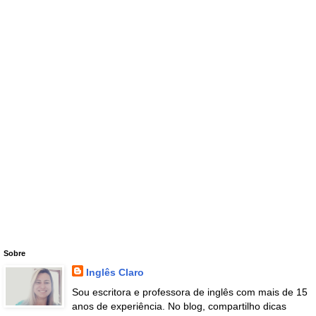
Sobre
Inglês Claro
Sou escritora e professora de inglês com mais de 15
anos de experiência. No blog, compartilho dicas