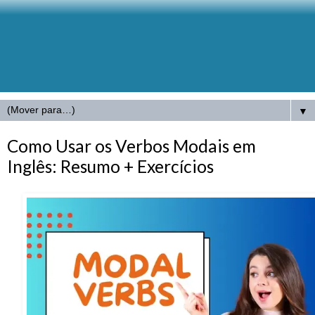
▼
Como Usar os Verbos Modais em
Inglês: Resumo + Exercícios