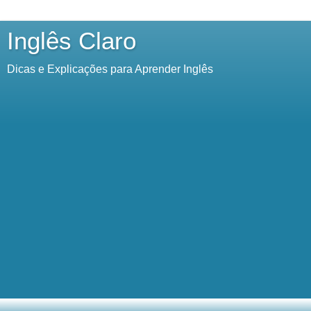
Inglês Claro
Dicas e Explicações para Aprender Inglês