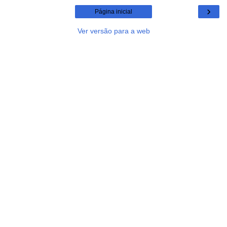
›
Página inicial
Ver versão para a web