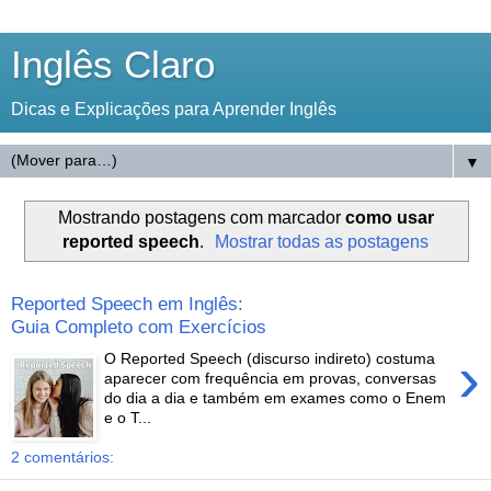
Inglês Claro
Dicas e Explicações para Aprender Inglês
▼
Mostrando postagens com marcador
como usar
reported speech
.
Mostrar todas as postagens
Reported Speech em Inglês:
Guia Completo com Exercícios
›
O Reported Speech (discurso indireto) costuma
aparecer com frequência em provas, conversas
do dia a dia e também em exames como o Enem
e o T...
2 comentários: