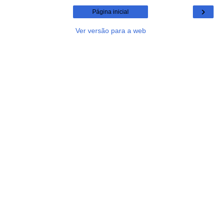
›
Página inicial
Ver versão para a web