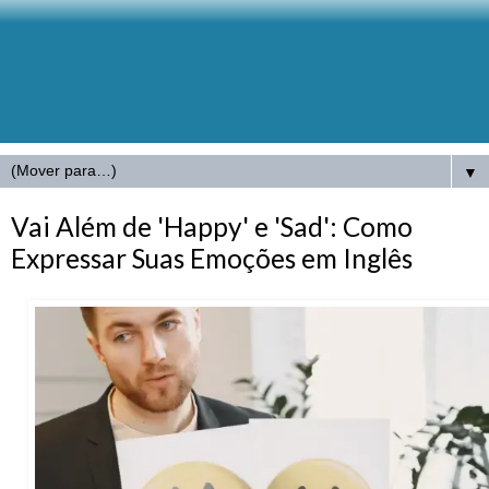
▼
Vai Além de 'Happy' e 'Sad': Como
Expressar Suas Emoções em Inglês