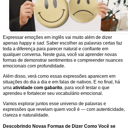
Expressar emoções em inglês vai muito além de dizer
apenas
happy
e
sad
. Saber escolher as palavras certas faz
toda a diferença para parecer natural e confiante em
qualquer conversa. Neste guia, você vai aprender novas
formas de demonstrar sentimentos e compreender nuances
emocionais com profundidade.
Além disso, verá como essas expressões aparecem em
situações do dia a dia e em falas de nativos. E no final, há
uma
atividade com gabarito
, para você testar o que
aprendeu e fortalecer seu vocabulário emocional.
Vamos explorar juntos esse universo de palavras e
expressões que revelam quem você é — com autenticidade,
clareza e naturalidade.
Descobrindo Novas Formas de Dizer Como Você se