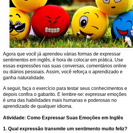
Agora que você já aprendeu várias formas de expressar
sentimentos em inglês, é hora de colocar em prática. Use
essas expressões nas suas conversas, comentários online
ou diários pessoais. Assim, você reforça o aprendizado e
ganha naturalidade.
A seguir, faça o exercício para testar seus conhecimentos e
depois confira o gabarito. E lembre-se: expressar emoções
é uma das habilidades mais humanas e poderosas no
aprendizado de qualquer idioma.
Atividade: Como Expressar Suas Emoções em Inglês
1. Qual expressão transmite um sentimento muito feliz?