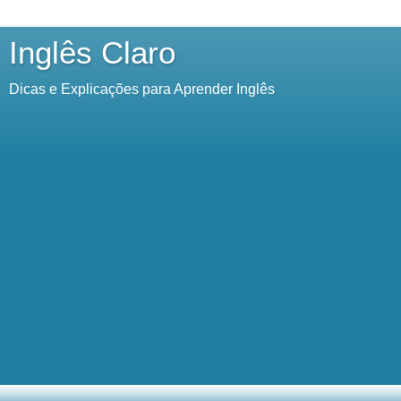
Inglês Claro
Dicas e Explicações para Aprender Inglês