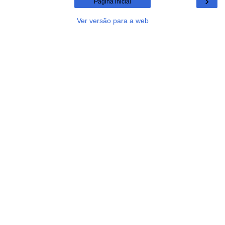
›
Página inicial
Ver versão para a web