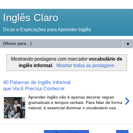
Inglês Claro
Dicas e Explicações para Aprender Inglês
▼
Mostrando postagens com marcador
vocabulário de
inglês informal
.
Mostrar todas as postagens
40 Palavras de Inglês Informal
que Você Precisa Conhecer
›
Aprender inglês não é apenas decorar regras
gramaticais e tempos verbais. Para falar de forma
natural, é essencial dominar o vocabulário usa...