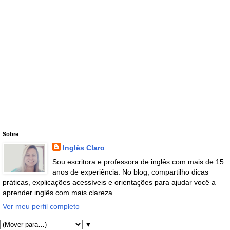
Sobre
Inglês Claro
Sou escritora e professora de inglês com mais de 15
anos de experiência. No blog, compartilho dicas
práticas, explicações acessíveis e orientações para ajudar você a
aprender inglês com mais clareza.
Ver meu perfil completo
▼