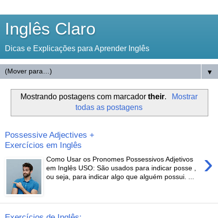
Inglês Claro
Dicas e Explicações para Aprender Inglês
▼
Mostrando postagens com marcador
their
.
Mostrar
todas as postagens
Possessive Adjectives +
Exercícios em Inglês
›
Como Usar os Pronomes Possessivos Adjetivos
em Inglês USO: São usados para indicar posse ,
ou seja, para indicar algo que alguém possui. ...
Exercícios de Inglês: