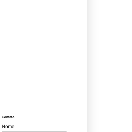
Contato
Nome