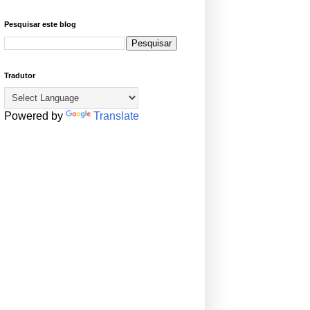
Pesquisar este blog
Tradutor
Powered by
Translate