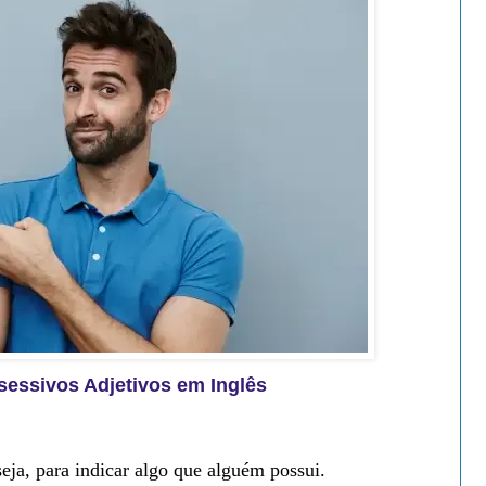
ssivos Adjetivos em Inglês
seja, para indicar algo que alguém possui.