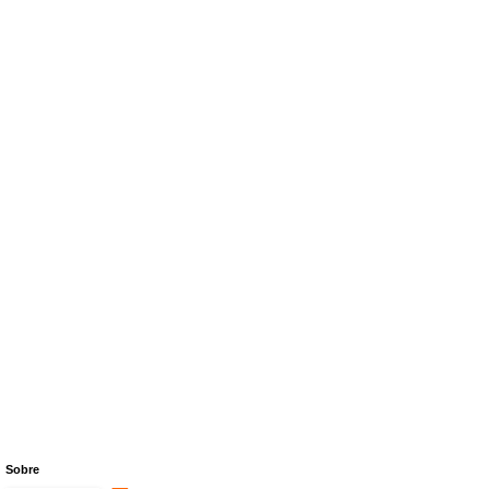
Sobre