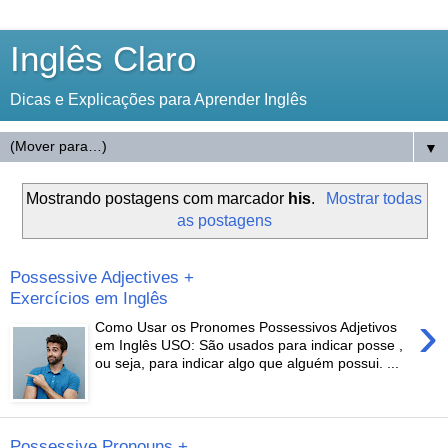
Inglês Claro
Dicas e Explicações para Aprender Inglês
▼
Mostrando postagens com marcador
his
.
Mostrar todas
as postagens
Possessive Adjectives +
Exercícios em Inglês
›
Como Usar os Pronomes Possessivos Adjetivos
em Inglês USO: São usados para indicar posse ,
ou seja, para indicar algo que alguém possui. ...
Possessive Pronouns +