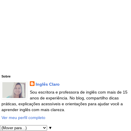
Sobre
Inglês Claro
Sou escritora e professora de inglês com mais de 15
anos de experiência. No blog, compartilho dicas
práticas, explicações acessíveis e orientações para ajudar você a
aprender inglês com mais clareza.
Ver meu perfil completo
▼