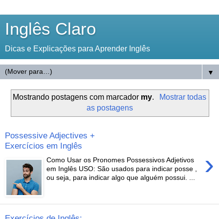
Inglês Claro
Dicas e Explicações para Aprender Inglês
▼
Mostrando postagens com marcador
my
.
Mostrar todas
as postagens
Possessive Adjectives +
Exercícios em Inglês
›
Como Usar os Pronomes Possessivos Adjetivos
em Inglês USO: São usados para indicar posse ,
ou seja, para indicar algo que alguém possui. ...
Exercícios de Inglês: