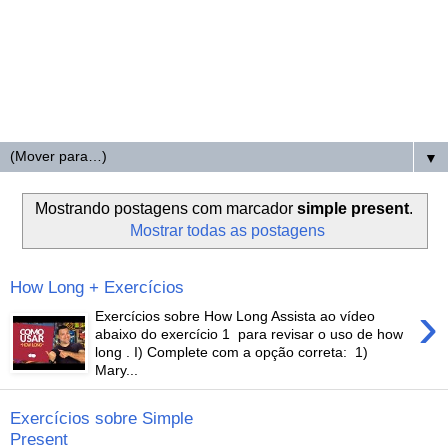
▼
Mostrando postagens com marcador
simple present
.
Mostrar todas as postagens
How Long + Exercícios
›
Exercícios sobre How Long Assista ao vídeo
abaixo do exercício 1 para revisar o uso de how
long . I) Complete com a opção correta: 1)
Mary...
Exercícios sobre Simple
Present