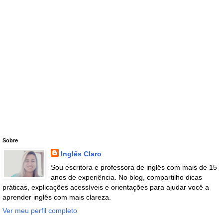
Sobre
Inglês Claro
Sou escritora e professora de inglês com mais de 15
anos de experiência. No blog, compartilho dicas
práticas, explicações acessíveis e orientações para ajudar você a
aprender inglês com mais clareza.
Ver meu perfil completo