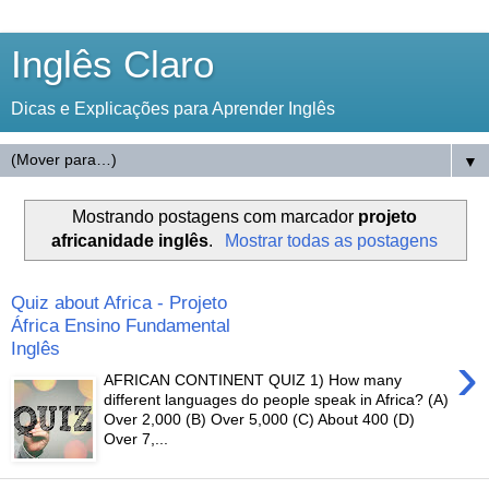
Inglês Claro
Dicas e Explicações para Aprender Inglês
▼
Mostrando postagens com marcador
projeto
africanidade inglês
.
Mostrar todas as postagens
Quiz about Africa - Projeto
África Ensino Fundamental
Inglês
›
AFRICAN CONTINENT QUIZ 1) How many
different languages do people speak in Africa? (A)
Over 2,000 (B) Over 5,000 (C) About 400 (D)
Over 7,...