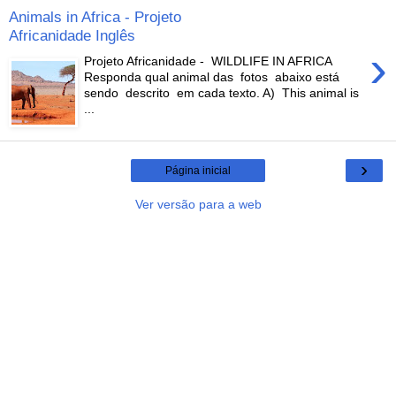
Animals in Africa - Projeto
Africanidade Inglês
›
Projeto Africanidade - WILDLIFE IN AFRICA
Responda qual animal das fotos abaixo está
sendo descrito em cada texto. A) This animal is
...
›
Página inicial
Ver versão para a web