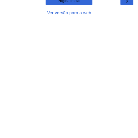
›
Página inicial
Ver versão para a web