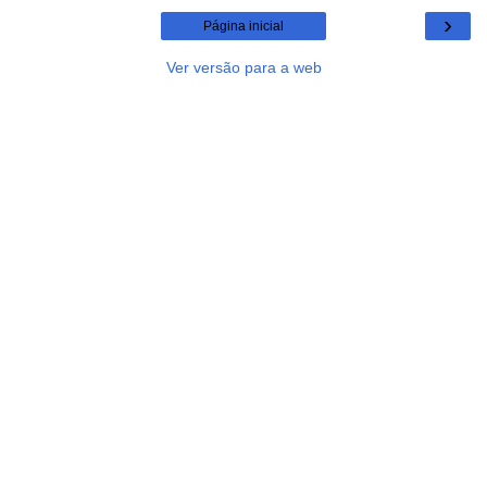
›
Página inicial
Ver versão para a web