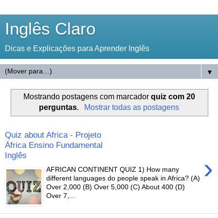
Inglês Claro
Dicas e Explicações para Aprender Inglês
▼
Mostrando postagens com marcador
quiz com 20
perguntas
.
Mostrar todas as postagens
Quiz about Africa - Projeto
África Ensino Fundamental
Inglês
›
AFRICAN CONTINENT QUIZ 1) How many
different languages do people speak in Africa? (A)
Over 2,000 (B) Over 5,000 (C) About 400 (D)
Over 7,...