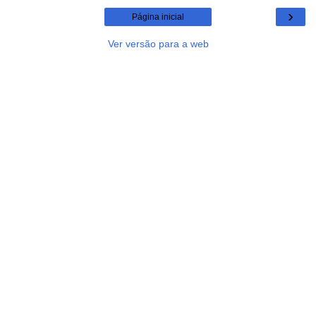
›
Página inicial
Ver versão para a web