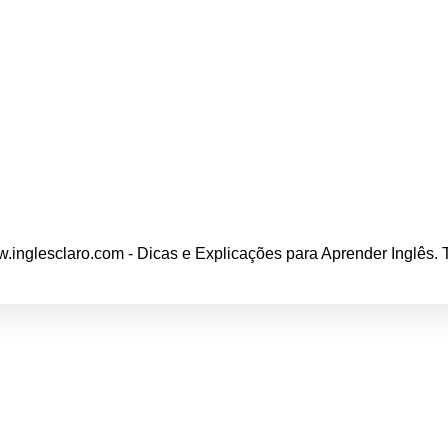
.inglesclaro.com - Dicas e Explicações para Aprender Inglês.