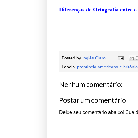
Diferenças de Ortografia entre o
Posted by
Inglês Claro
Labels:
pronúncia americana e britânic
Nenhum comentário:
Postar um comentário
Deixe seu comentário abaixo! Sua 