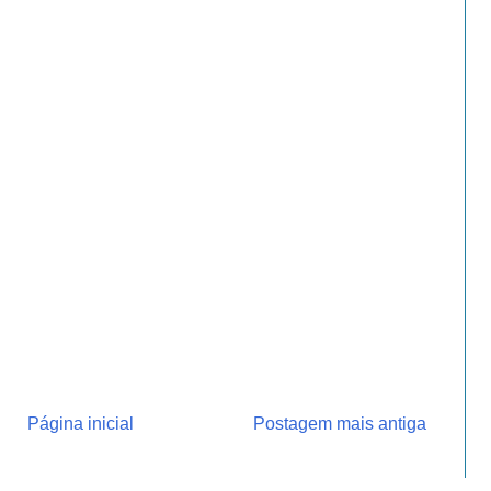
Página inicial
Postagem mais antiga