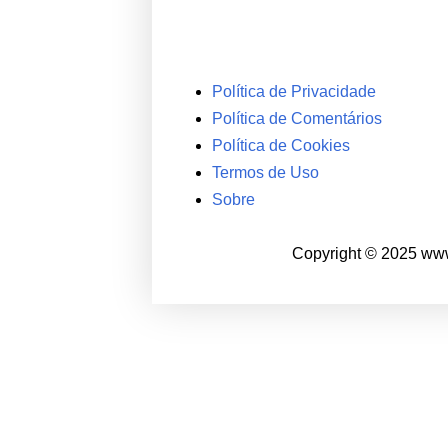
Política de Privacidade
Política de Comentários
Política de Cookies
Termos de Uso
Sobre
Copyright © 2025 www