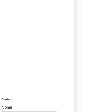
Contato
Nome