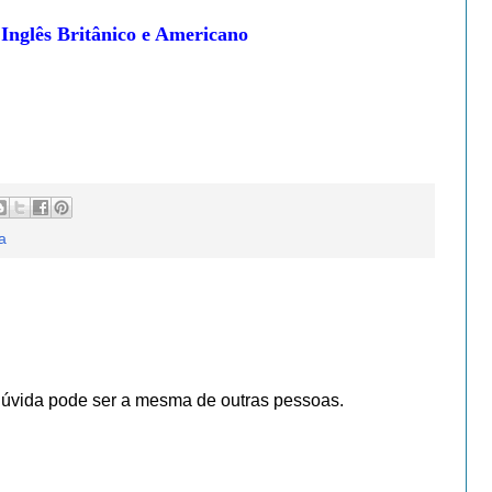
 Inglês Britânico e Americano
a
dúvida pode ser a mesma de outras pessoas.