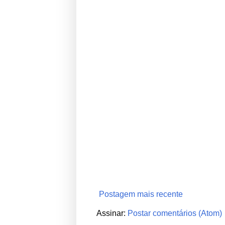
Postagem mais recente
Assinar:
Postar comentários (Atom)