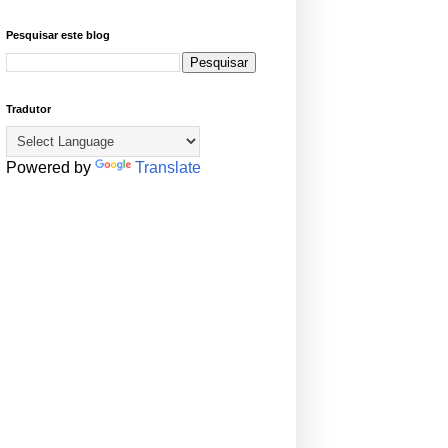
Pesquisar este blog
Tradutor
Powered by
Translate