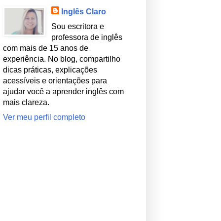
Inglês Claro
Sou escritora e
professora de inglês
com mais de 15 anos de
experiência. No blog, compartilho
dicas práticas, explicações
acessíveis e orientações para
ajudar você a aprender inglês com
mais clareza.
Ver meu perfil completo