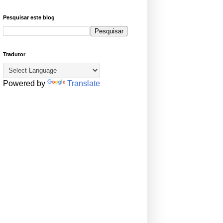
Pesquisar este blog
Tradutor
Powered by
Translate