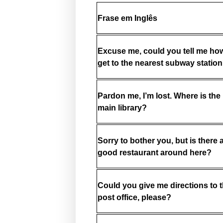
Frase em Inglês
Excuse me, could you tell me ho
get to the nearest subway statio
Pardon me, I’m lost. Where is the
main library?
Sorry to bother you, but is there 
good restaurant around here?
Could you give me directions to 
post office, please?