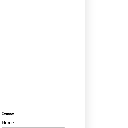
Contato
Nome