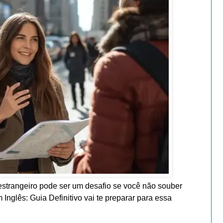
strangeiro pode ser um desafio se você não souber
nglês: Guia Definitivo vai te preparar para essa