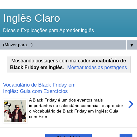
Inglês Claro
Dicas e Explicações para Aprender Inglês
▼
Mostrando postagens com marcador
vocabulário de
Black Friday em inglês
.
Mostrar todas as postagens
Vocabulário de Black Friday em
Inglês: Guia com Exercícios
›
A Black Friday é um dos eventos mais
importantes do calendário comercial, e aprender
o Vocabulário de Black Friday em Inglês: Guia
com Exer...