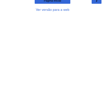
›
Página inicial
Ver versão para a web