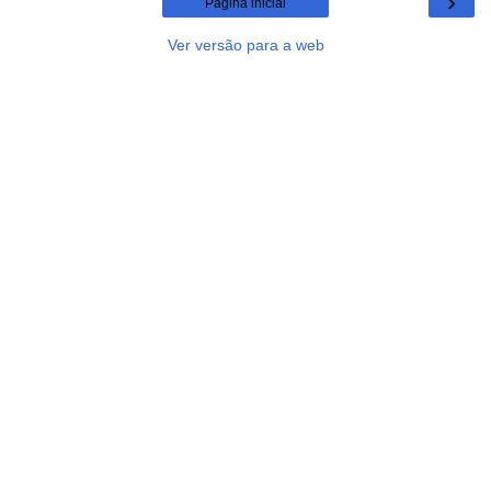
›
Página inicial
Ver versão para a web