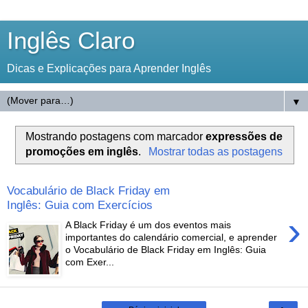
Inglês Claro
Dicas e Explicações para Aprender Inglês
▼
Mostrando postagens com marcador
expressões de
promoções em inglês
.
Mostrar todas as postagens
Vocabulário de Black Friday em
Inglês: Guia com Exercícios
›
A Black Friday é um dos eventos mais
importantes do calendário comercial, e aprender
o Vocabulário de Black Friday em Inglês: Guia
com Exer...