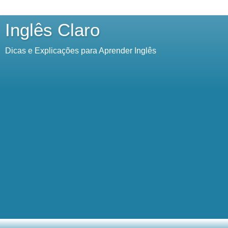
Inglês Claro
Dicas e Explicações para Aprender Inglês