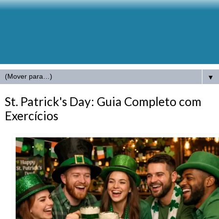
▼
St. Patrick's Day: Guia Completo com
Exercícios