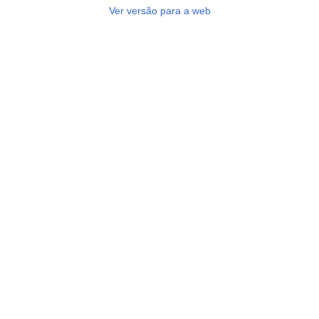
Ver versão para a web