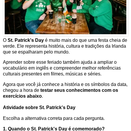
O
St. Patrick's Day
é muito mais do que uma festa cheia de
verde. Ele representa história, cultura e tradições da Irlanda
que se espalharam pelo mundo.
Aprender sobre esse feriado também ajuda a ampliar o
vocabulário em inglês e compreender melhor referências
culturais presentes em filmes, músicas e séries.
Agora que você já conhece a história e os símbolos da data,
chegou a hora de
testar seus conhecimentos com os
exercícios abaixo
.
Atividade sobre St. Patrick's Day
Escolha a alternativa correta para cada pergunta.
1. Quando o St. Patrick's Day é comemorado?