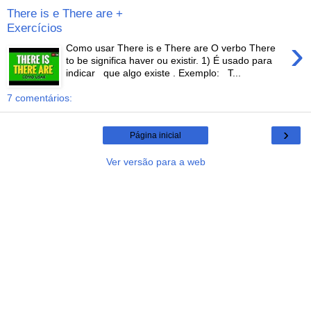
There is e There are +
Exercícios
›
Como usar There is e There are O verbo There
to be significa haver ou existir. 1) É usado para
indicar que algo existe . Exemplo: T...
7 comentários:
›
Página inicial
Ver versão para a web