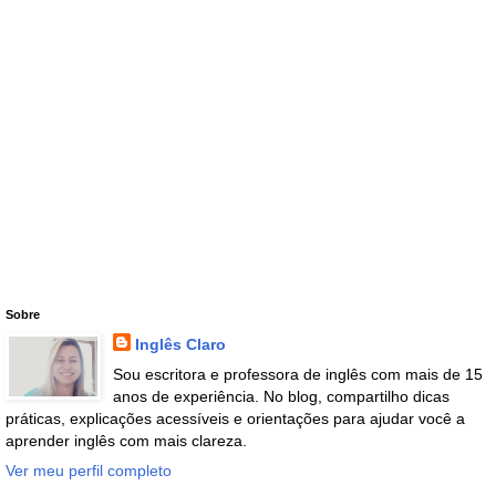
Sobre
Inglês Claro
Sou escritora e professora de inglês com mais de 15
anos de experiência. No blog, compartilho dicas
práticas, explicações acessíveis e orientações para ajudar você a
aprender inglês com mais clareza.
Ver meu perfil completo