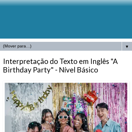
▼
Interpretação do Texto em Inglês "A
Birthday Party" - Nível Básico