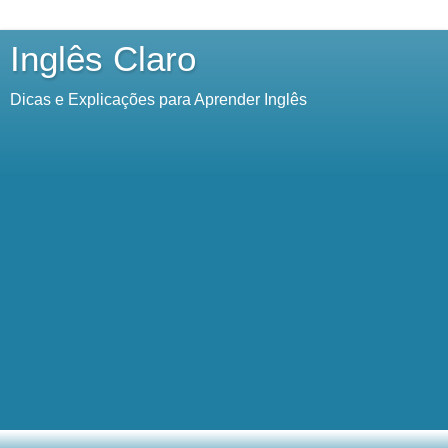
Inglês Claro
Dicas e Explicações para Aprender Inglês