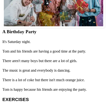
A Birthday Party
It's Saturday night.
Tom and his friends are having a good time at the party.
There aren't many boys but there are a lot of girls.
The music is great and
everybody is dancing.
There is a lot of coke but
there
isn't much
orange
juice
.
Tom is happy because his
friends are enjoying the party.
EXERCISES