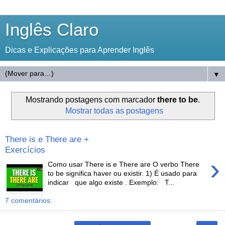
Inglês Claro
Dicas e Explicações para Aprender Inglês
▼
Mostrando postagens com marcador
there to be
.
Mostrar todas as postagens
There is e There are +
Exercícios
›
Como usar There is e There are O verbo There
to be significa haver ou existir. 1) É usado para
indicar que algo existe . Exemplo: T...
7 comentários: