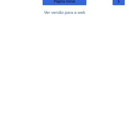
›
Página inicial
Ver versão para a web