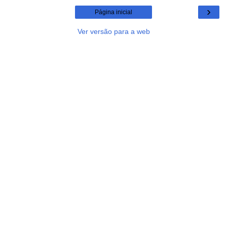
›
Página inicial
Ver versão para a web