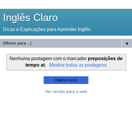
Inglês Claro
Dicas e Explicações para Aprender Inglês
▼
Nenhuma postagem com o marcador
preposições de
tempo at
.
Mostrar todas as postagens
Página inicial
Ver versão para a web