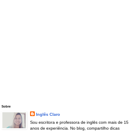
Sobre
Inglês Claro
Sou escritora e professora de inglês com mais de 15
anos de experiência. No blog, compartilho dicas