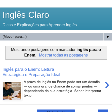
Inglês Claro
Dicas e Explicações para Aprender Inglês
▼
Mostrando postagens com marcador
inglês para o
Enem
.
Mostrar todas as postagens
Inglês para o Enem: Leitura
Estratégica e Preparação Ideal
›
A prova de inglês no Enem pode ser um desafio
— ou uma grande chance de somar pontos —
dependendo da sua estratégia. Saber interpretar
texto...