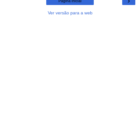
›
Página inicial
Ver versão para a web