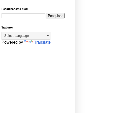
Pesquisar este blog
Tradutor
Powered by
Translate