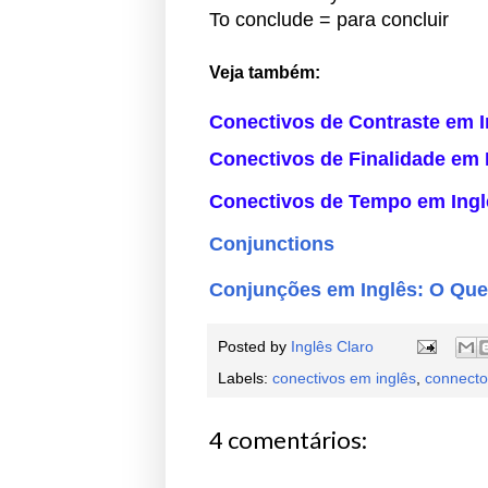
To conclude = para concluir
Veja também:
Conectivos de Contraste em I
Conectivos de Finalidade em 
Conectivos de Tempo em Ingl
Conjunctions
Conjunções em Inglês: O Que 
Posted by
Inglês Claro
Labels:
conectivos em inglês
,
connecto
4 comentários: