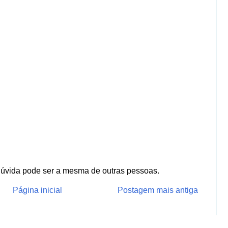
dúvida pode ser a mesma de outras pessoas.
Página inicial
Postagem mais antiga