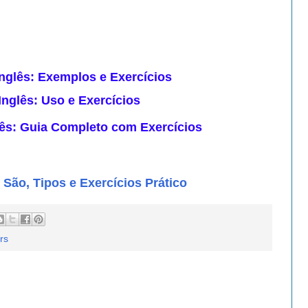
nglês: Exemplos e Exercícios
Inglês: Uso e Exercícios
ês: Guia Completo com Exercícios
São, Tipos e Exercícios Prático
rs