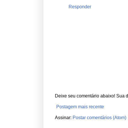
Responder
Deixe seu comentário abaixo! Sua 
Postagem mais recente
Assinar:
Postar comentários (Atom)