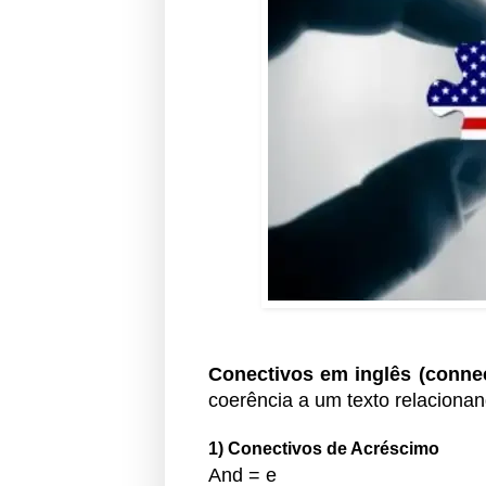
Conectivos em inglês (conne
coerência a um texto relacionan
1) Conectivos de Acréscimo
And = e