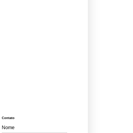
Contato
Nome