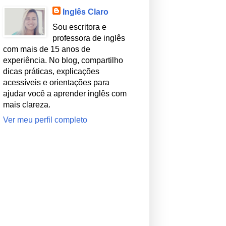
Inglês Claro
Sou escritora e
professora de inglês
com mais de 15 anos de
experiência. No blog, compartilho
dicas práticas, explicações
acessíveis e orientações para
ajudar você a aprender inglês com
mais clareza.
Ver meu perfil completo