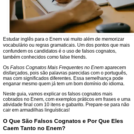
Estudar inglês para o Enem vai muito além de memorizar
vocabulário ou regras gramaticais. Um dos pontos que mais
confundem os candidatos é o uso de falsos cognatos,
também conhecidos como false friends.
Os
Falsos Cognatos Mais Frequentes no Enem
aparecem
disfarçados, pois são palavras parecidas com o português,
mas com significados diferentes. Essa semelhança pode
enganar mesmo quem já tem um bom domínio do idioma.
Neste guia, vamos explicar os falsos cognatos mais
cobrados no Enem, com exemplos práticos em frases e uma
atividade final com 10 itens e gabarito. Prepare-se para não
cair em armadilhas linguísticas!
O Que São Falsos Cognatos e Por Que Eles
Caem Tanto no Enem?