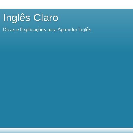
Inglês Claro
Dicas e Explicações para Aprender Inglês