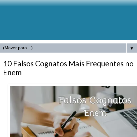
▼
10 Falsos Cognatos Mais Frequentes no
Enem