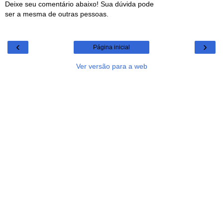
Deixe seu comentário abaixo! Sua dúvida pode
ser a mesma de outras pessoas.
‹
›
Página inicial
Ver versão para a web