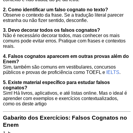
2. Como identificar um falso cognato no texto?
Observe o contexto da frase. Se a tradução literal parecer
estranha ou não fizer sentido, desconfie.
3. Devo decorar todos os falsos cognatos?
Não é necessário decorar todos, mas conhecer os mais
comuns pode evitar erros. Pratique com frases e contextos
reais.
4. Falsos cognatos aparecem em outras provas além do
Enem?
Sim, também são comuns em vestibulares, concursos
públicos e provas de proficiência como TOEFL e
IELTS
.
5. Existe material específico para estudar falsos
cognatos?
Sim! Há livros, aplicativos, e até listas online. Mas o ideal é
aprender com exemplos e exercícios contextualizados,
como os deste artigo
Gabarito dos Exercícios:
Falsos Cognatos no
Enem