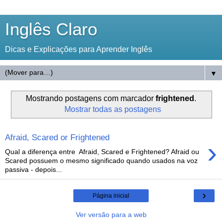
Inglês Claro
Dicas e Explicações para Aprender Inglês
▼
Mostrando postagens com marcador
frightened
.
Mostrar todas as postagens
Afraid, Scared or Frightened
›
Qual a diferença entre Afraid, Scared e Frightened? Afraid ou
Scared possuem o mesmo significado quando usados na voz
passiva - depois...
›
Página inicial
Ver versão para a web