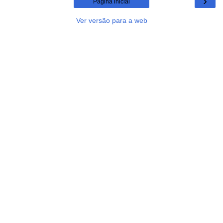
›
Página inicial
Ver versão para a web