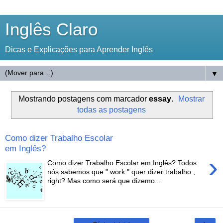
Inglês Claro
Dicas e Explicações para Aprender Inglês
▼
Mostrando postagens com marcador
essay
.
Mostrar
todas as postagens
Como dizer Trabalho Escolar
em Inglês?
›
Como dizer Trabalho Escolar em Inglês? Todos
nós sabemos que " work " quer dizer trabalho ,
right? Mas como será que dizemo...