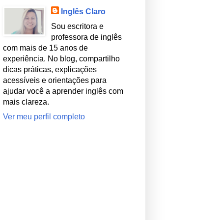
Inglês Claro
Sou escritora e
professora de inglês
com mais de 15 anos de
experiência. No blog, compartilho
dicas práticas, explicações
acessíveis e orientações para
ajudar você a aprender inglês com
mais clareza.
Ver meu perfil completo