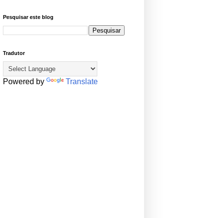
Pesquisar este blog
Tradutor
Powered by
Translate