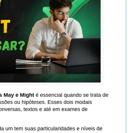
s May e Might
é essencial quando se trata de
issões ou hipóteses. Esses dois modais
nversas, textos e até em exames de
a um tem suas particularidades e níveis de