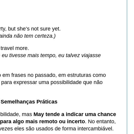
ty, but she’s not sure yet.
 ainda não tem certeza.)
travel more.
 eu tivesse mais tempo, eu talvez viajasse
 em frases no passado, em estruturas como
, para expressar uma possibilidade que não
 Semelhanças Práticas
bilidade, mas
May tende a indicar uma chance
para algo mais remoto ou incerto
. No entanto,
 vezes eles são usados de forma intercambiável.