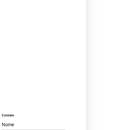
Contato
Nome