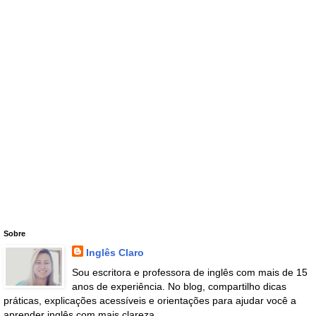
Sobre
Inglês Claro
Sou escritora e professora de inglês com mais de 15
anos de experiência. No blog, compartilho dicas
práticas, explicações acessíveis e orientações para ajudar você a
aprender inglês com mais clareza.