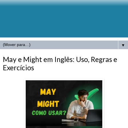
▼
May e Might em Inglês: Uso, Regras e
Exercícios