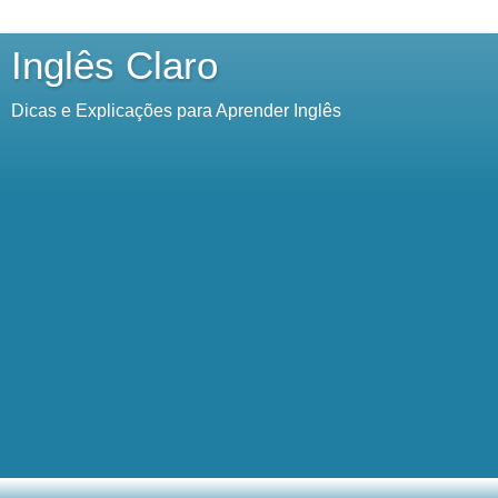
Inglês Claro
Dicas e Explicações para Aprender Inglês