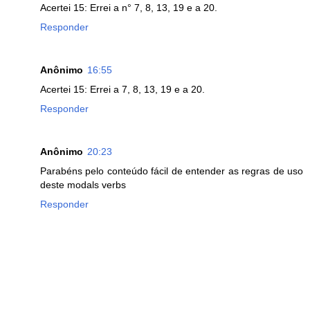
Acertei 15: Errei a n° 7, 8, 13, 19 e a 20.
Responder
Anônimo
16:55
Acertei 15: Errei a 7, 8, 13, 19 e a 20.
Responder
Anônimo
20:23
Parabéns pelo conteúdo fácil de entender as regras de uso
deste modals verbs
Responder