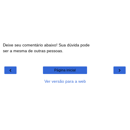
Deixe seu comentário abaixo! Sua dúvida pode
ser a mesma de outras pessoas.
‹
›
Página inicial
Ver versão para a web