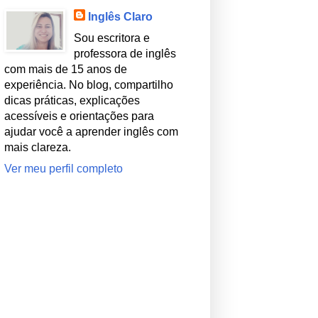
Inglês Claro
Sou escritora e
professora de inglês
com mais de 15 anos de
experiência. No blog, compartilho
dicas práticas, explicações
acessíveis e orientações para
ajudar você a aprender inglês com
mais clareza.
Ver meu perfil completo