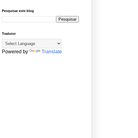
Pesquisar este blog
Tradutor
Powered by
Translate