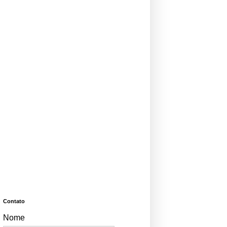
Contato
Nome