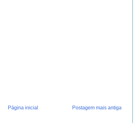
Página inicial
Postagem mais antiga