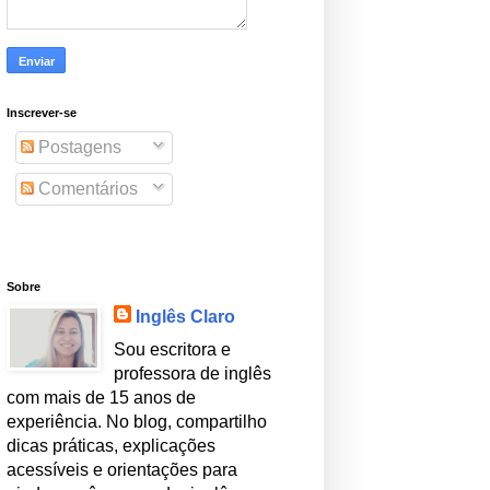
Inscrever-se
Postagens
Comentários
Sobre
Inglês Claro
Sou escritora e
professora de inglês
com mais de 15 anos de
experiência. No blog, compartilho
dicas práticas, explicações
acessíveis e orientações para