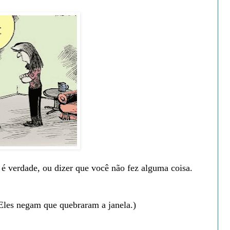
 é verdade, ou dizer que você não fez alguma coisa.
Eles negam que quebraram a janela.)