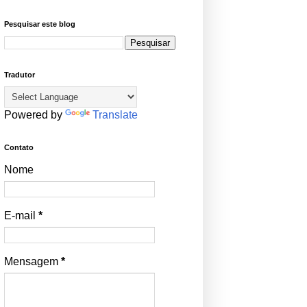
Pesquisar este blog
Tradutor
Powered by
Translate
Contato
Nome
E-mail
*
Mensagem
*