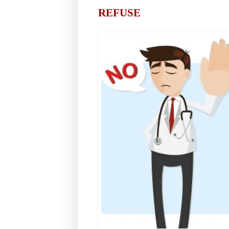
REFUSE