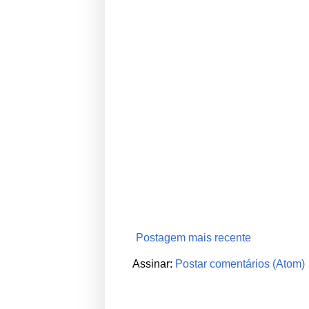
Postagem mais recente
Assinar:
Postar comentários (Atom)