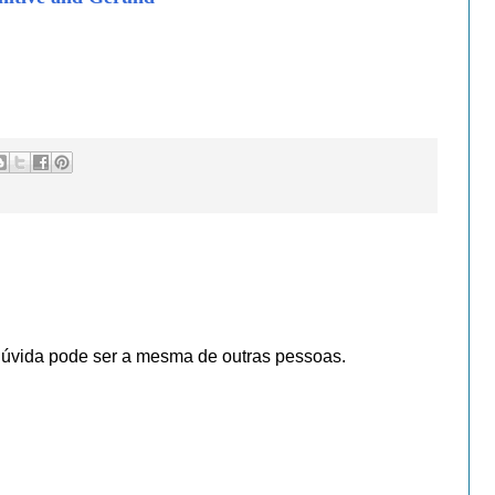
dúvida pode ser a mesma de outras pessoas.