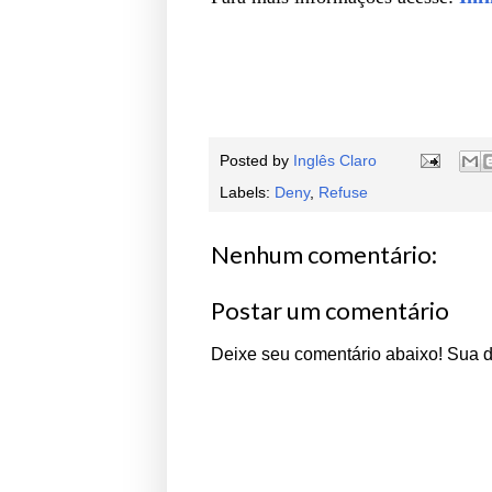
Posted by
Inglês Claro
Labels:
Deny
,
Refuse
Nenhum comentário:
Postar um comentário
Deixe seu comentário abaixo! Sua 