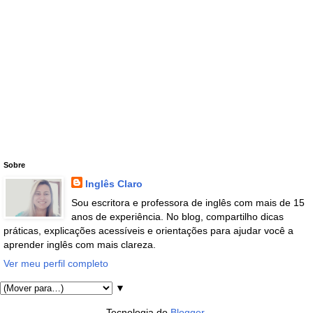
Sobre
Inglês Claro
Sou escritora e professora de inglês com mais de 15
anos de experiência. No blog, compartilho dicas
práticas, explicações acessíveis e orientações para ajudar você a
aprender inglês com mais clareza.
Ver meu perfil completo
▼
Tecnologia do
Blogger
.