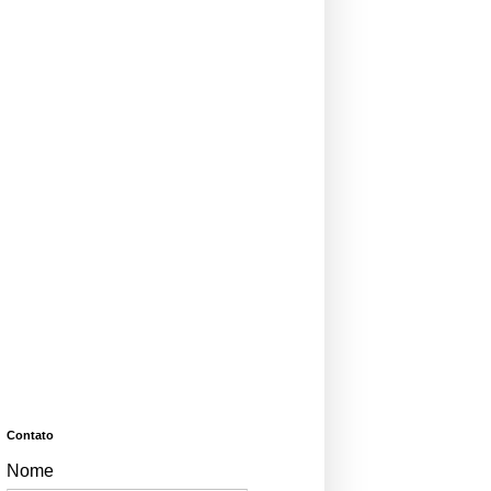
Contato
Nome