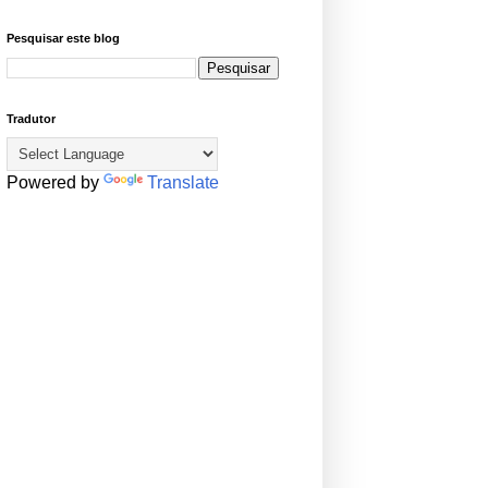
Pesquisar este blog
Tradutor
Powered by
Translate