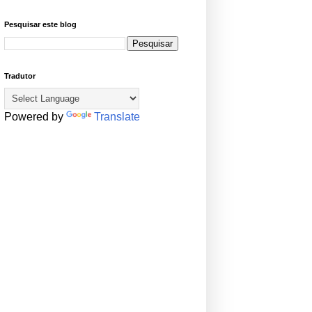
Pesquisar este blog
Tradutor
Powered by
Translate