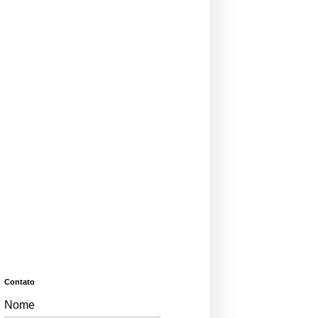
Contato
Nome