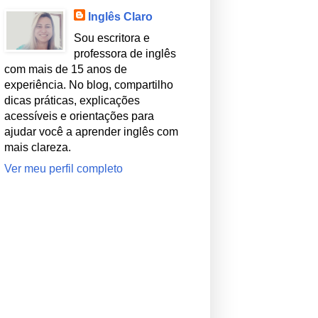
Inglês Claro
Sou escritora e
professora de inglês
com mais de 15 anos de
experiência. No blog, compartilho
dicas práticas, explicações
acessíveis e orientações para
ajudar você a aprender inglês com
mais clareza.
Ver meu perfil completo