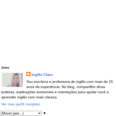
Sobre
Inglês Claro
Sou escritora e professora de inglês com mais de 15
anos de experiência. No blog, compartilho dicas
práticas, explicações acessíveis e orientações para ajudar você a
aprender inglês com mais clareza.
Ver meu perfil completo
▼