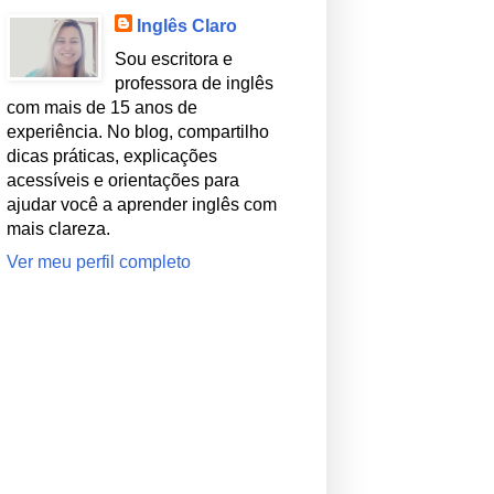
Inglês Claro
Sou escritora e
professora de inglês
com mais de 15 anos de
experiência. No blog, compartilho
dicas práticas, explicações
acessíveis e orientações para
ajudar você a aprender inglês com
mais clareza.
Ver meu perfil completo