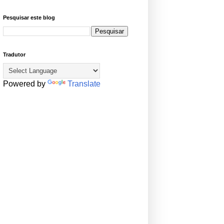
Pesquisar este blog
Tradutor
Powered by
Translate