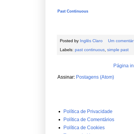
Past Continuous
Posted by
Inglês Claro
Um comentár
Labels:
past continuous
,
simple past
Página ini
Assinar:
Postagens (Atom)
Política de Privacidade
Política de Comentários
Política de Cookies