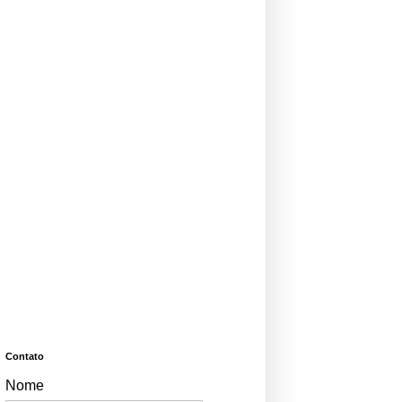
Contato
Nome