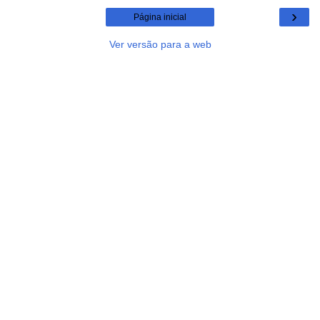
›
Página inicial
Ver versão para a web