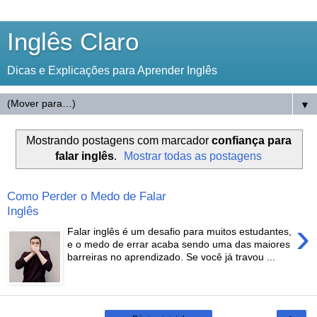
Inglês Claro
Dicas e Explicações para Aprender Inglês
▼
Mostrando postagens com marcador
confiança para
falar inglês
.
Mostrar todas as postagens
Como Perder o Medo de Falar
Inglês
›
Falar inglês é um desafio para muitos estudantes,
e o medo de errar acaba sendo uma das maiores
barreiras no aprendizado. Se você já travou ...