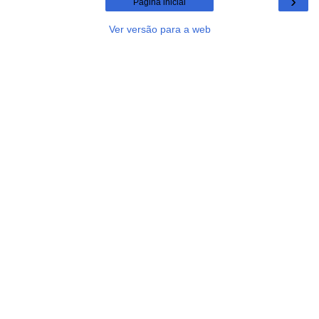
›
Página inicial
Ver versão para a web