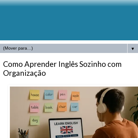
▼
Como Aprender Inglês Sozinho com
Organização