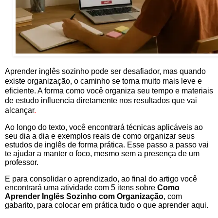
Aprender inglês sozinho pode ser desafiador, mas quando
existe organização, o caminho se torna muito mais leve e
eficiente. A forma como você organiza seu tempo e materiais
de estudo influencia diretamente nos resultados que vai
alcançar
.
Ao longo do texto, você encontrará técnicas aplicáveis ao
seu dia a dia e exemplos reais de como organizar seus
estudos de inglês de forma prática. Esse passo a passo vai
te ajudar a manter o foco, mesmo sem a presença de um
professor.
E para consolidar o aprendizado, ao final do artigo você
encontrará uma atividade com 5 itens sobre
Como
Aprender Inglês Sozinho com Organização
, com
gabarito, para colocar em prática tudo o que aprender aqui.