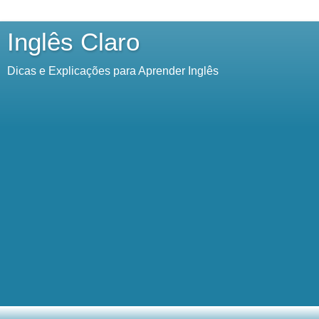
Inglês Claro
Dicas e Explicações para Aprender Inglês