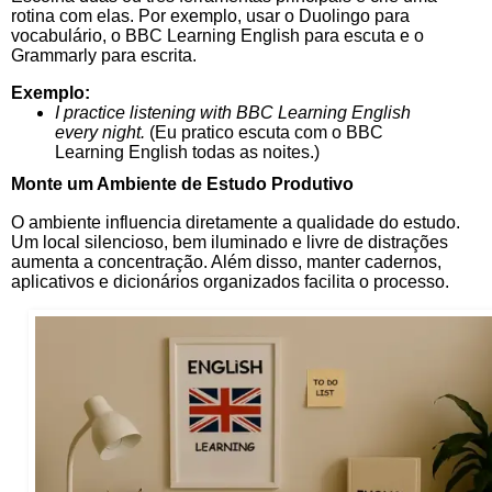
rotina com elas. Por exemplo, usar o Duolingo para
vocabulário, o BBC Learning English para escuta e o
Grammarly para escrita.
Exemplo:
I practice listening with BBC Learning English
every night.
(Eu pratico escuta com o BBC
Learning English todas as noites.)
Monte um Ambiente de Estudo Produtivo
O ambiente influencia diretamente a qualidade do estudo.
Um local silencioso, bem iluminado e livre de distrações
aumenta a concentração. Além disso, manter cadernos,
aplicativos e dicionários organizados facilita o processo.