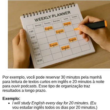
Por exemplo, você pode reservar 30 minutos pela manhã
para leitura de textos curtos em inglês e 20 minutos à noite
para ouvir podcasts. Esse tipo de organização traz
resultados a longo prazo.
Exemplo:
I will study English every day for 20 minutes.
(Eu
vou estudar inglês todos os dias por 20 minutos.)