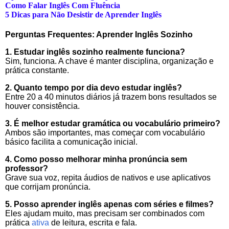
Como Falar Inglês Com Fluência
5 Dicas para Não Desistir de Aprender Inglês
Perguntas Frequentes: Aprender Inglês Sozinho
1. Estudar inglês sozinho realmente funciona?
Sim, funciona. A chave é manter disciplina, organização e
prática constante.
2. Quanto tempo por dia devo estudar inglês?
Entre 20 a 40 minutos diários já trazem bons resultados se
houver consistência.
3. É melhor estudar gramática ou vocabulário primeiro?
Ambos são importantes, mas começar com vocabulário
básico facilita a comunicação inicial.
4. Como posso melhorar minha pronúncia sem
professor?
Grave sua voz, repita áudios de nativos e use aplicativos
que corrijam pronúncia.
5. Posso aprender inglês apenas com séries e filmes?
Eles ajudam muito, mas precisam ser combinados com
prática
ativa
de leitura, escrita e fala.