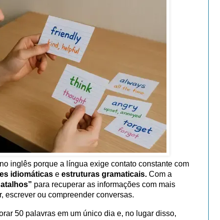
no inglês porque a língua exige contato constante com
es idiomáticas
e
estruturas gramaticais.
Com a
“atalhos”
para recuperar as informações com mais
ar, escrever ou compreender conversas.
orar 50 palavras em um único dia e, no lugar disso,