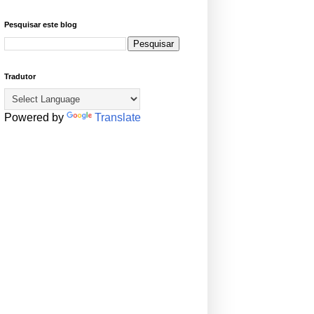
Pesquisar este blog
Tradutor
Powered by
Translate