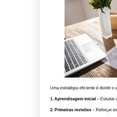
Uma estratégia eficiente é dividir 
1. Aprendizagem inicial
– Estudar 
2. Primeiras revisões
– Reforçar es