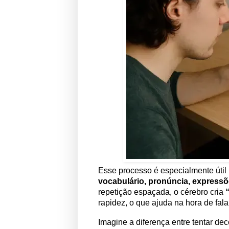
Esse processo é especialmente útil 
vocabulário, pronúncia, expressõ
repetição espaçada, o cérebro cria
rapidez, o que ajuda na hora de fal
Imagine a diferença entre tentar dec