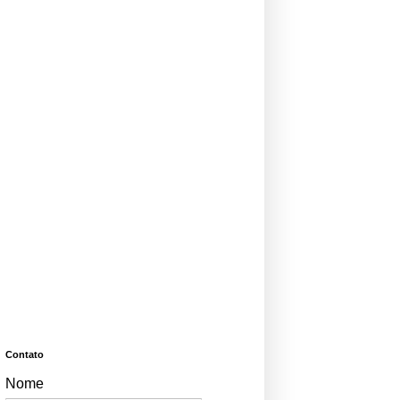
Contato
Nome