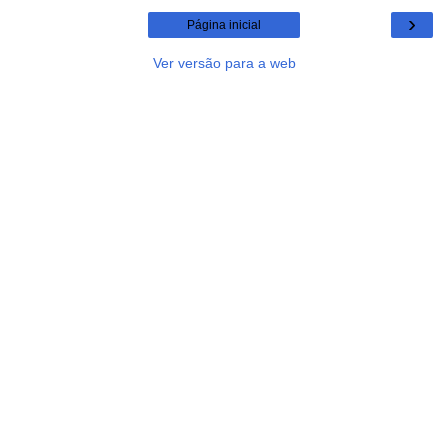
›
Página inicial
Ver versão para a web