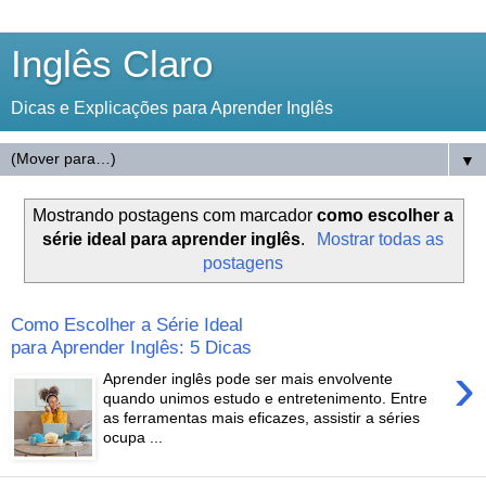
Inglês Claro
Dicas e Explicações para Aprender Inglês
▼
Mostrando postagens com marcador
como escolher a
série ideal para aprender inglês
.
Mostrar todas as
postagens
Como Escolher a Série Ideal
para Aprender Inglês: 5 Dicas
›
Aprender inglês pode ser mais envolvente
quando unimos estudo e entretenimento. Entre
as ferramentas mais eficazes, assistir a séries
ocupa ...