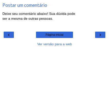
Postar um comentário
Deixe seu comentário abaixo! Sua dúvida pode
ser a mesma de outras pessoas.
‹
›
Página inicial
Ver versão para a web