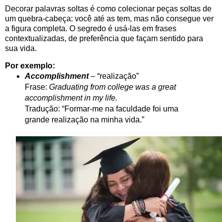
Decorar palavras soltas é como colecionar peças soltas de
um quebra-cabeça: você até as tem, mas não consegue ver
a figura completa. O segredo é usá-las em frases
contextualizadas, de preferência que façam sentido para
sua vida.
Por exemplo:
Accomplishment
– “realização”
Frase:
Graduating from college was a great
accomplishment in my life.
Tradução: “Formar-me na faculdade foi uma
grande realização na minha vida.”