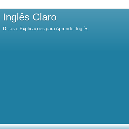
Inglês Claro
Dicas e Explicações para Aprender Inglês