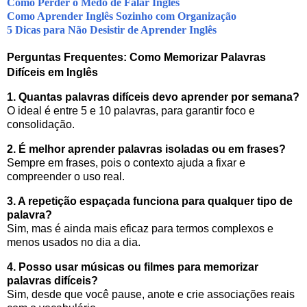
Como Perder o Medo de Falar Inglês
Como Aprender Inglês Sozinho com Organização
5 Dicas para Não Desistir de Aprender Inglês
Perguntas Frequentes: Como Memorizar Palavras
Difíceis em Inglês
1. Quantas palavras difíceis devo aprender por semana?
O ideal é entre 5 e 10 palavras, para garantir foco e
consolidação.
2. É melhor aprender palavras isoladas ou em frases?
Sempre em frases, pois o contexto ajuda a fixar e
compreender o uso real.
3. A repetição espaçada funciona para qualquer tipo de
palavra?
Sim, mas é ainda mais eficaz para termos complexos e
menos usados no dia a dia.
4. Posso usar músicas ou filmes para memorizar
palavras difíceis?
Sim, desde que você pause, anote e crie associações reais