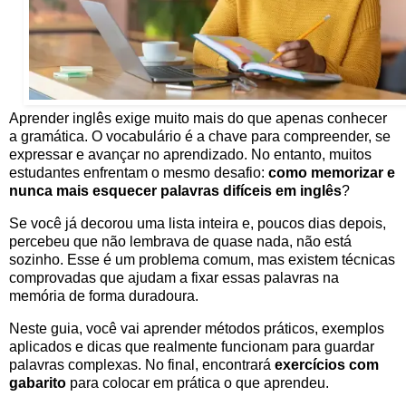
Aprender inglês exige muito mais do que apenas conhecer
a gramática. O vocabulário é a chave para compreender, se
expressar e avançar no aprendizado. No entanto, muitos
estudantes enfrentam o mesmo desafio:
como memorizar e
nunca mais esquecer palavras difíceis em inglês
?
Se você já decorou uma lista inteira e, poucos dias depois,
percebeu que não lembrava de quase nada, não está
sozinho. Esse é um problema comum, mas existem técnicas
comprovadas que ajudam a fixar essas palavras na
memória de forma duradoura.
Neste guia, você vai aprender métodos práticos, exemplos
aplicados e dicas que realmente funcionam para guardar
palavras complexas. No final, encontrará
exercícios com
gabarito
para colocar em prática o que aprendeu.