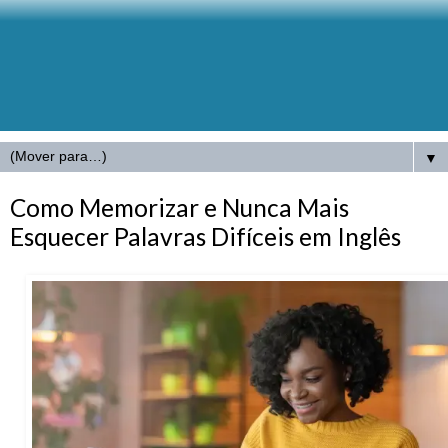
▼
Como Memorizar e Nunca Mais
Esquecer Palavras Difíceis em Inglês