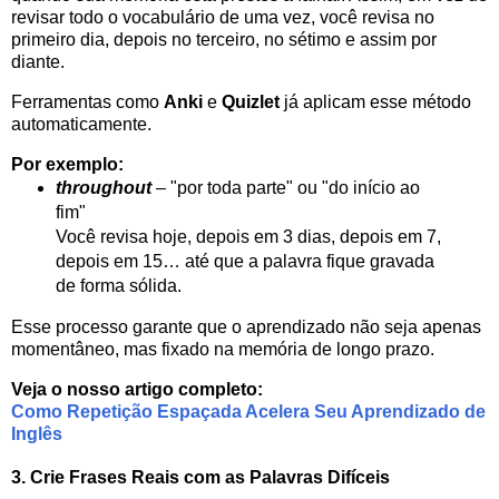
revisar todo o vocabulário de uma vez, você revisa no
primeiro dia, depois no terceiro, no sétimo e assim por
diante.
Ferramentas como
Anki
e
Quizlet
já aplicam esse método
automaticamente.
Por exemplo:
throughout
– "por toda parte" ou "do início ao
fim"
Você revisa hoje, depois em 3 dias, depois em 7,
depois em 15… até que a palavra fique gravada
de forma sólida.
Esse processo garante que o aprendizado não seja apenas
momentâneo, mas fixado na memória de longo prazo.
Veja o nosso artigo completo:
Como Repetição Espaçada Acelera Seu Aprendizado de
Inglês
3. Crie Frases Reais com as Palavras Difíceis