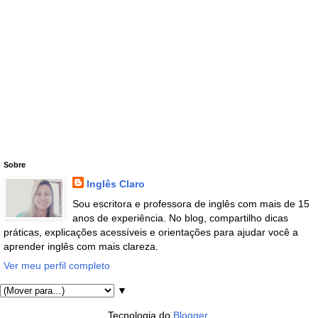
Sobre
Inglês Claro
Sou escritora e professora de inglês com mais de 15
anos de experiência. No blog, compartilho dicas
práticas, explicações acessíveis e orientações para ajudar você a
aprender inglês com mais clareza.
Ver meu perfil completo
▼
Tecnologia do
Blogger
.