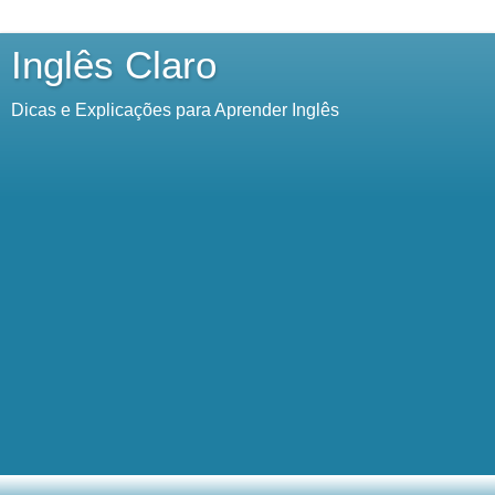
Inglês Claro
Dicas e Explicações para Aprender Inglês