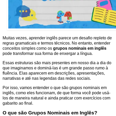
Muitas vezes, aprender inglês parece um desafio repleto de
regras gramaticais e termos técnicos. No entanto, entender
conceitos simples como os
grupos nominais em inglês
pode transformar sua forma de enxergar a língua.
Essas estruturas são mais presentes em nosso dia a dia do
que imaginamos e dominá-las é um grande passo rumo à
fluência. Elas aparecem em descrições, apresentações,
narrativas e até nas legendas das redes sociais.
Por isso, vamos entender o que são grupos nominais em
inglês, como eles funcionam, de que forma você pode usá-
los de maneira natural
e ainda praticar com exercícios com
gabarito ao final
.
O que são Grupos Nominais em Inglês?