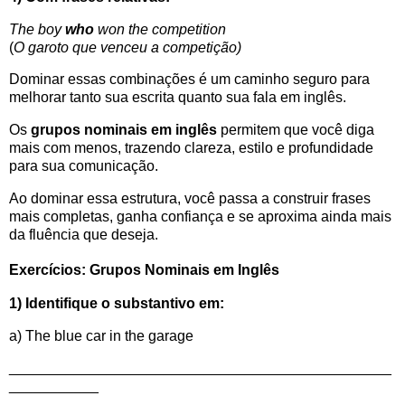
The boy
who
won the competition
(
O garoto que venceu a competição)
Dominar essas combinações é um caminho seguro para
melhorar tanto sua escrita quanto sua fala em inglês.
Os
grupos nominais em inglês
permitem que você diga
mais com menos, trazendo clareza, estilo e profundidade
para sua comunicação.
Ao dominar essa estrutura, você passa a construir frases
mais completas, ganha confiança e se aproxima ainda mais
da fluência que deseja.
Exercícios: Grupos Nominais em Inglês
1) Identifique o substantivo em:
a) The blue car in the garage
_______________________________________________
___________