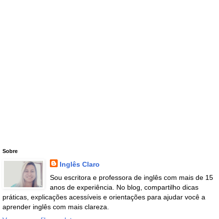
Sobre
Inglês Claro
Sou escritora e professora de inglês com mais de 15
anos de experiência. No blog, compartilho dicas
práticas, explicações acessíveis e orientações para ajudar você a
aprender inglês com mais clareza.