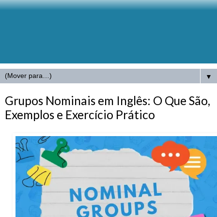
▼
Grupos Nominais em Inglês: O Que São,
Exemplos e Exercício Prático