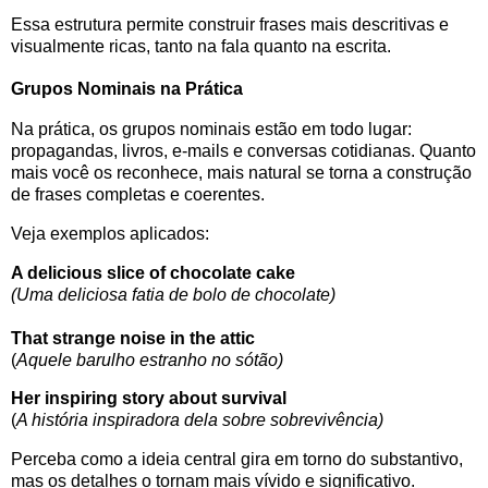
Essa estrutura permite construir frases mais descritivas e
visualmente ricas, tanto na fala quanto na escrita.
Grupos Nominais na Prática
Na prática, os grupos nominais estão em todo lugar:
propagandas, livros, e-mails e conversas cotidianas. Quanto
mais você os reconhece, mais natural se torna a construção
de frases completas e coerentes.
Veja exemplos aplicados:
A delicious slice of chocolate cake
(Uma deliciosa fatia de bolo de chocolate)
That strange noise in the attic
(
Aquele barulho estranho no sótão)
Her inspiring story about survival
(
A história inspiradora dela sobre sobrevivência)
Perceba como a ideia central gira em torno do substantivo,
mas os detalhes o tornam mais vívido e significativo.