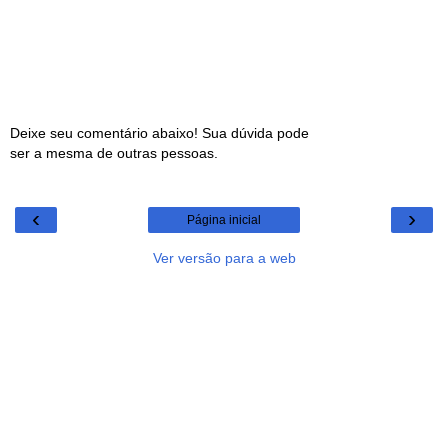
Deixe seu comentário abaixo! Sua dúvida pode
ser a mesma de outras pessoas.
‹
›
Página inicial
Ver versão para a web