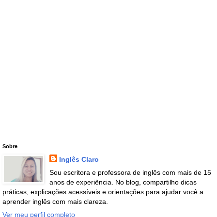
Sobre
Inglês Claro
Sou escritora e professora de inglês com mais de 15
anos de experiência. No blog, compartilho dicas
práticas, explicações acessíveis e orientações para ajudar você a
aprender inglês com mais clareza.
Ver meu perfil completo