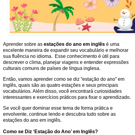
Aprender sobre as
estações do ano em inglês
é uma
excelente maneira de expandir seu vocabulário e melhorar
sua fluência no idioma. Esse conhecimento é útil para
descrever o clima, planejar viagens e entender expressões
culturais comuns de países de língua inglesa.
Então, vamos aprender como se diz “estação do ano” em
inglês, quais são as quatro estações e seus principais
vocabulários. Além disso, você encontrará curiosidades
interessantes e exercícios práticos para fixar o aprendizado.
Se você quer dominar esse tema de forma prática e
envolvente, continue lendo e descubra tudo sobre as
estações do ano em inglês.
Como se Diz ‘Estação do Ano’ em Inglês?