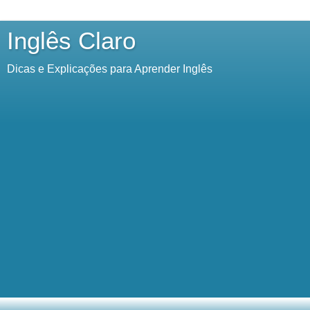
Inglês Claro
Dicas e Explicações para Aprender Inglês