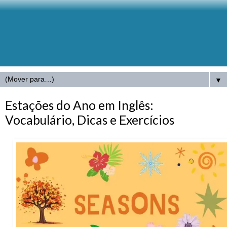
▼
Estações do Ano em Inglês:
Vocabulário, Dicas e Exercícios