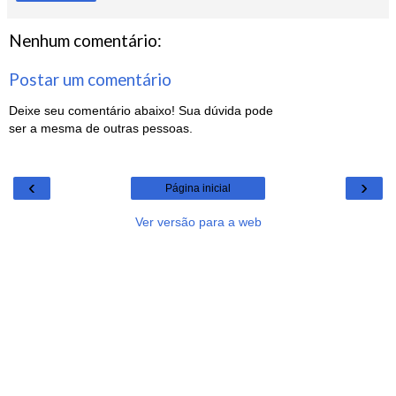
Nenhum comentário:
Postar um comentário
Deixe seu comentário abaixo! Sua dúvida pode
ser a mesma de outras pessoas.
‹
›
Página inicial
Ver versão para a web