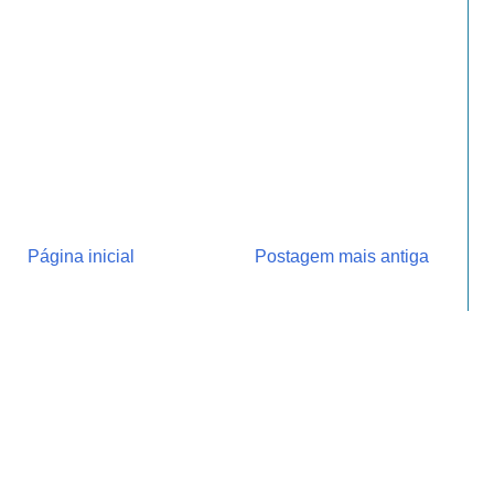
Página inicial
Postagem mais antiga