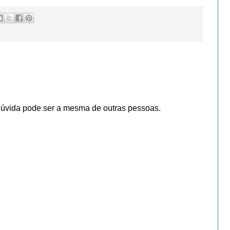
dúvida pode ser a mesma de outras pessoas.