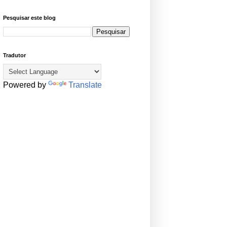
Pesquisar este blog
Tradutor
Powered by
Translate