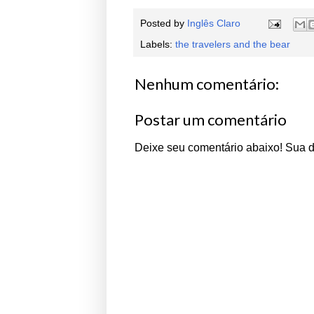
Posted by
Inglês Claro
Labels:
the travelers and the bear
Nenhum comentário:
Postar um comentário
Deixe seu comentário abaixo! Sua 