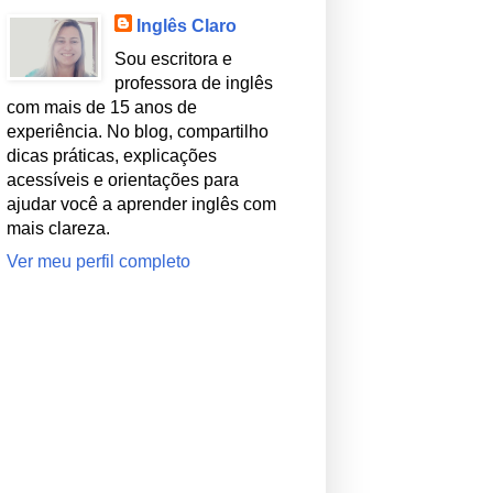
Inglês Claro
Sou escritora e
professora de inglês
com mais de 15 anos de
experiência. No blog, compartilho
dicas práticas, explicações
acessíveis e orientações para
ajudar você a aprender inglês com
mais clareza.
Ver meu perfil completo