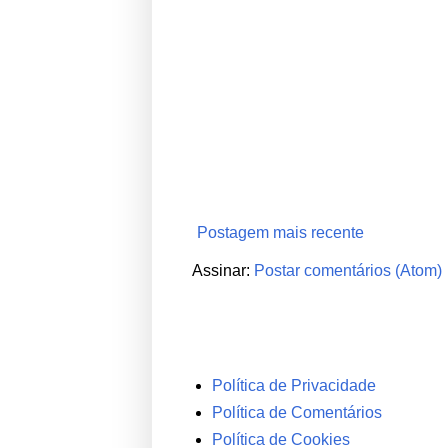
Postagem mais recente
Assinar:
Postar comentários (Atom)
Política de Privacidade
Política de Comentários
Política de Cookies