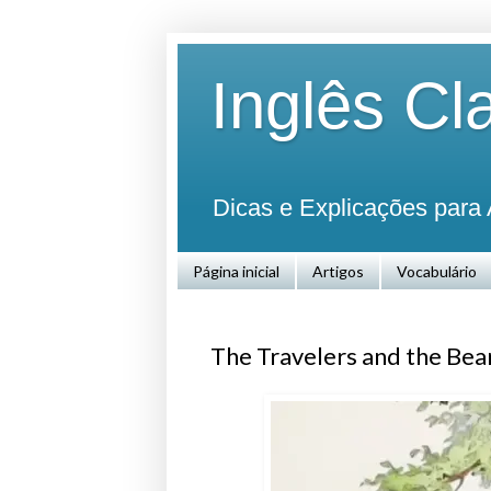
Inglês Cl
Dicas e Explicações para 
Página inicial
Artigos
Vocabulário
The Travelers and the Bea