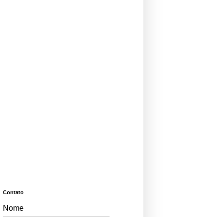
Contato
Nome