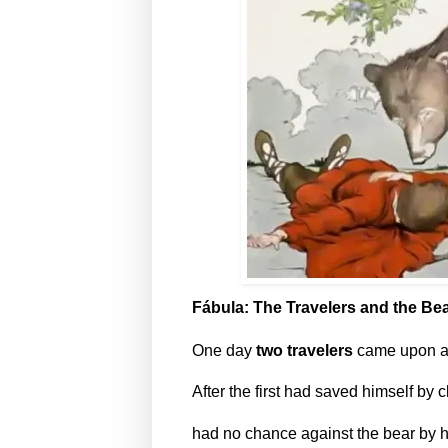
Fábula: The Travelers and the Be
One day
two travelers
came upon 
After the first had saved himself by 
had no chance against the bear by h